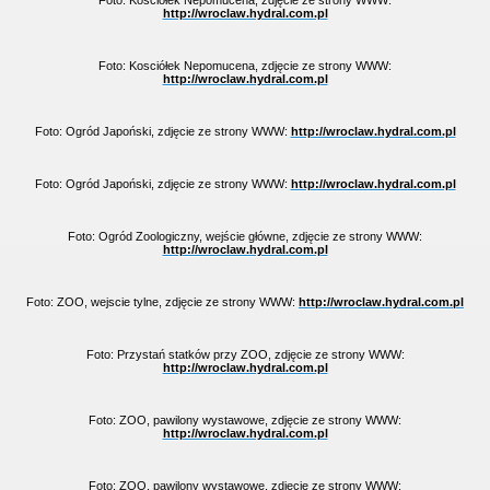
Foto: Kosciółek Nepomucena, zdjęcie ze strony WWW:
http://wroclaw.hydral.com.pl
Foto: Kosciółek Nepomucena, zdjęcie ze strony WWW:
http://wroclaw.hydral.com.pl
Foto: Ogród Japoński, zdjęcie ze strony WWW:
http://wroclaw.hydral.com.pl
Foto: Ogród Japoński, zdjęcie ze strony WWW:
http://wroclaw.hydral.com.pl
Foto: Ogród Zoologiczny, wejście główne, zdjęcie ze strony WWW:
http://wroclaw.hydral.com.pl
Foto: ZOO, wejscie tylne, zdjęcie ze strony WWW:
http://wroclaw.hydral.com.pl
Foto: Przystań statków przy ZOO, zdjęcie ze strony WWW:
http://wroclaw.hydral.com.pl
Foto: ZOO, pawilony wystawowe, zdjęcie ze strony WWW:
http://wroclaw.hydral.com.pl
Foto: ZOO, pawilony wystawowe, zdjęcie ze strony WWW: