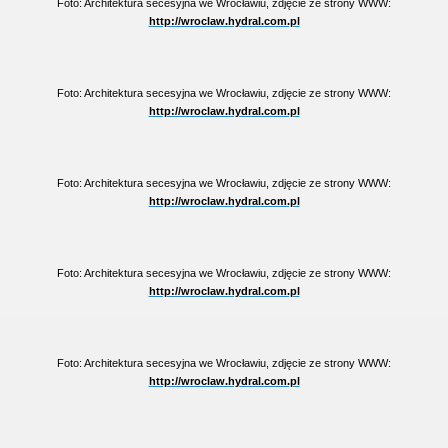
Foto: Architektura secesyjna we Wrocławiu, zdjęcie ze strony WWW:
http://wroclaw.hydral.com.pl
Foto: Architektura secesyjna we Wrocławiu, zdjęcie ze strony WWW:
http://wroclaw.hydral.com.pl
Foto: Architektura secesyjna we Wrocławiu, zdjęcie ze strony WWW:
http://wroclaw.hydral.com.pl
Foto: Architektura secesyjna we Wrocławiu, zdjęcie ze strony WWW:
http://wroclaw.hydral.com.pl
Foto: Architektura secesyjna we Wrocławiu, zdjęcie ze strony WWW:
http://wroclaw.hydral.com.pl