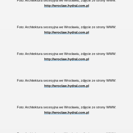
Foto: Architektura secesyjna we Wrocławiu, zdjęcie ze strony WWW:
http://wroclaw.hydral.com.pl
Foto: Architektura secesyjna we Wrocławiu, zdjęcie ze strony WWW:
http://wroclaw.hydral.com.pl
Foto: Architektura secesyjna we Wrocławiu, zdjęcie ze strony WWW:
http://wroclaw.hydral.com.pl
Foto: Architektura secesyjna we Wrocławiu, zdjęcie ze strony WWW:
http://wroclaw.hydral.com.pl
Foto: Architektura secesyjna we Wrocławiu, zdjęcie ze strony WWW:
http://wroclaw.hydral.com.pl