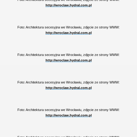
http://wroclaw.hydral.com.pl
Foto: Architektura secesyjna we Wrocławiu, zdjęcie ze strony WWW:
http://wroclaw.hydral.com.pl
Foto: Architektura secesyjna we Wrocławiu, zdjęcie ze strony WWW:
http://wroclaw.hydral.com.pl
Foto: Architektura secesyjna we Wrocławiu, zdjęcie ze strony WWW:
http://wroclaw.hydral.com.pl
Foto: Architektura secesyjna we Wrocławiu, zdjęcie ze strony WWW:
http://wroclaw.hydral.com.pl