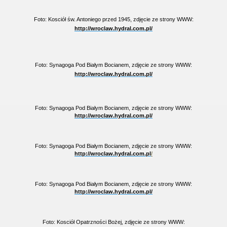
Foto: Kosciół św. Antoniego przed 1945, zdjęcie ze strony WWW:
http://wroclaw.hydral.com.pl/
Foto: Synagoga Pod Białym Bocianem, zdjęcie ze strony WWW:
http://wroclaw.hydral.com.pl/
Foto: Synagoga Pod Białym Bocianem, zdjęcie ze strony WWW:
http://wroclaw.hydral.com.pl/
Foto: Synagoga Pod Białym Bocianem, zdjęcie ze strony WWW:
http://wroclaw.hydral.com.pl
/
Foto: Synagoga Pod Białym Bocianem, zdjęcie ze strony WWW:
http://wroclaw.hydral.com.pl/
Foto: Kosciół Opatrzności Bożej, zdjęcie ze strony WWW: