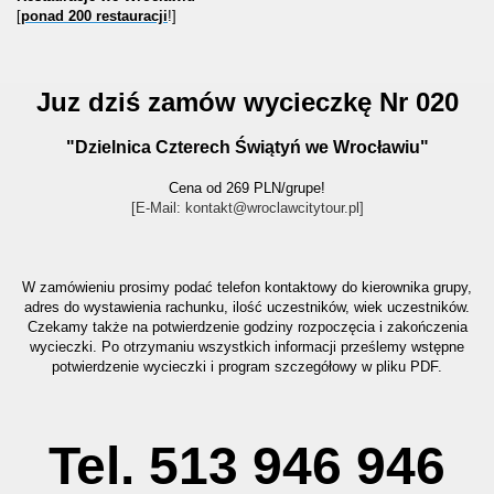
[
ponad 200 restauracji
!]
Juz dziś zamów wycieczkę Nr 020
"Dzielnica Czterech Świątyń we Wrocławiu"
Cena od 269 PLN/grupe!
[E-Mail: kontakt@wroclawcitytour.pl
]
W zamówieniu prosimy podać telefon kontaktowy do kierownika grupy,
adres do wystawienia rachunku, ilość uczestników, wiek uczestników.
Czekamy także na potwierdzenie godziny rozpoczęcia i zakończenia
wycieczki. Po otrzymaniu wszystkich informacji prześlemy wstępne
potwierdzenie wycieczki i program szczegółowy w pliku PDF.
Tel. 513 946 946