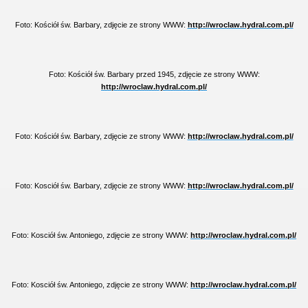
Foto: Kościół św. Barbary, zdjęcie ze strony WWW:
http://wroclaw.hydral.com.pl/
Foto: Kościół św. Barbary przed 1945, zdjęcie ze strony WWW:
http://wroclaw.hydral.com.pl/
Foto: Kościół św. Barbary, zdjęcie ze strony WWW:
http://wroclaw.hydral.com.pl/
Foto: Kosciół św. Barbary, zdjęcie ze strony WWW:
http://wroclaw.hydral.com.pl/
Foto: Kosciół św. Antoniego, zdjęcie ze strony WWW:
http://wroclaw.hydral.com.pl/
Foto: Kosciół św. Antoniego, zdjęcie ze strony WWW:
http://wroclaw.hydral.com.pl/