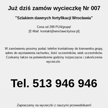
Już dziś zamów wycieczkę Nr 007
"Szlakiem dawnych fortyfikacji Wrocławia"
Cena od 299 PLN/grupę!
[E-Mail: kontakt@wroclawcitytour.pl
]
W zamówieniu prosimy podać telefon kontaktowy do kierownika grupy,
adres do wystawienia rachunku, ilość uczestników, wiek uczestników.
Czekamy także na potwierdzenie godziny rozpoczęcia i zakończenia
wycieczki.
Tel. 513 946 946
Zapraszamy na wycieczki z naszymi przewodnikami!