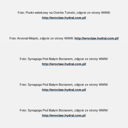
Foto: Punkt widokowy na Ostrów Tumski, zdjęcie ze strony WWW:
http://wroclaw.hydral.com.pl/
Foto: Arsenał Miejski, zdjęcie ze strony WWW:
http://wroclaw.hydral.com.pl/
Foto: Synagoga Pod Białym Bocianem, zdjęcie ze strony WWW:
http://wroclaw.hydral.com.pl/
Foto: Synagoga Pod Białym Bocianem, zdjęcie ze strony WWW:
http://wroclaw.hydral.com.pl/
Foto: Synagoga Pod Białym Bocianem, zdjęcie ze strony WWW:
http://wroclaw.hydral.com.pl
/