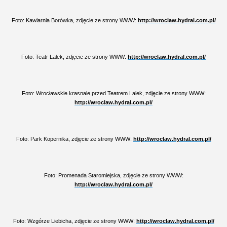
Foto: Kawiarnia Borówka, zdjęcie ze strony WWW:
http://wroclaw.hydral.com.pl/
Foto: Teatr Lalek, zdjęcie ze strony WWW:
http://wroclaw.hydral.com.pl/
Foto: Wrocławskie krasnale przed Teatrem Lalek, zdjęcie ze strony WWW:
http://wroclaw.hydral.com.pl/
Foto: Park Kopernika, zdjęcie ze strony WWW:
http://wroclaw.hydral.com.pl/
Foto: Promenada Staromiejska, zdjęcie ze strony WWW:
http://wroclaw.hydral.com.pl/
Foto: Wzgórze Liebicha, zdjęcie ze strony WWW:
http://wroclaw.hydral.com.pl/