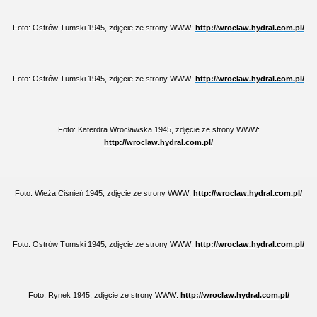
Foto: Ostrów Tumski 1945, zdjęcie ze strony WWW:
http://wroclaw.hydral.com.pl/
Foto: Ostrów Tumski 1945, zdjęcie ze strony WWW:
http://wroclaw.hydral.com.pl/
Foto: Katerdra Wrocławska 1945, zdjęcie ze strony WWW:
http://wroclaw.hydral.com.pl/
Foto: Wieża Ciśnień 1945, zdjęcie ze strony WWW:
http://wroclaw.hydral.com.pl/
Foto: Ostrów Tumski 1945, zdjęcie ze strony WWW:
http://wroclaw.hydral.com.pl/
Foto: Rynek 1945, zdjęcie ze strony WWW:
http://wroclaw.hydral.com.pl/