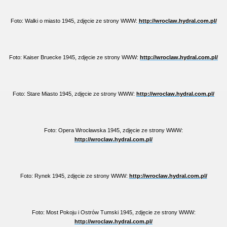
Foto: Walki o miasto 1945, zdjęcie ze strony WWW:
http://wroclaw.hydral.com.pl/
Foto: Kaiser Bruecke 1945, zdjęcie ze strony WWW:
http://wroclaw.hydral.com.pl/
Foto: Stare Miasto 1945, zdjęcie ze strony WWW:
http://wroclaw.hydral.com.pl/
Foto: Opera Wrocławska 1945, zdjęcie ze strony WWW:
http://wroclaw.hydral.com.pl/
Foto: Rynek 1945, zdjęcie ze strony WWW:
http://wroclaw.hydral.com.pl/
Foto: Most Pokoju i Ostrów Tumski 1945, zdjęcie ze strony WWW:
http://wroclaw.hydral.com.pl/