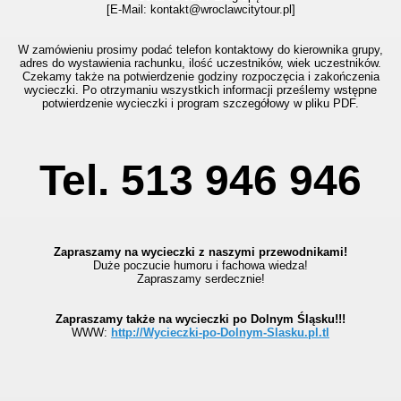
[E-Mail: kontakt@wroclawcitytour.pl
]
W zamówieniu prosimy podać telefon kontaktowy do kierownika grupy,
adres do wystawienia rachunku, ilość uczestników, wiek uczestników.
Czekamy także na potwierdzenie godziny rozpoczęcia i zakończenia
wycieczki. Po otrzymaniu wszystkich informacji prześlemy wstępne
potwierdzenie wycieczki i program szczegółowy w pliku PDF.
Tel. 513 946 946
Zapraszamy na wycieczki z naszymi przewodnikami!
Duże poczucie humoru i fachowa wiedza!
Zapraszamy serdecznie!
Zapraszamy także na wycieczki po Dolnym Śląsku!!!
WWW:
http://Wycieczki-po-Dolnym-Slasku.pl.tl